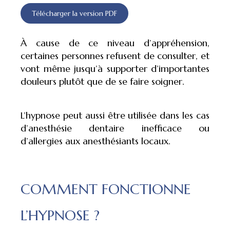
Télécharger la version PDF
À cause de ce niveau d’appréhension,
certaines personnes refusent de consulter, et
vont même jusqu’à supporter d’importantes
douleurs plutôt que de se faire soigner.
L’hypnose peut aussi être utilisée dans les cas
d’anesthésie dentaire inefficace ou
d’allergies aux anesthésiants locaux.
COMMENT FONCTIONNE
L’HYPNOSE ?