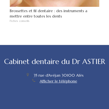
Brossettes et fil dentaire : des instruments a
mettre entre toutes les dents
Fiches conseils
Cabinet dentaire du Dr ASTIER
35 rue d'Avéjan
30100
Alès
Afficher le téléphone