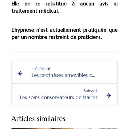
Elle ne se substitue à aucun avis ni
traitement médical.
L’hypnose n’est actuellement pratiquée que
par un nombre restreint de praticiens.
Précédent
Les prothèses amovibles complètes
Suivant
Les soins conservateurs dentaires
Articles similaires