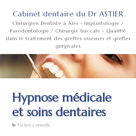
Cabinet dentaire du Dr ASTIER
Chirurgien Dentiste à Alès - Implantologie /
Parodontologie / Chirurgie buccale - Qualifié
dans le traitement des greffes osseuses et greffes
gingivales
Hypnose médicale
et soins dentaires
Fiches conseils