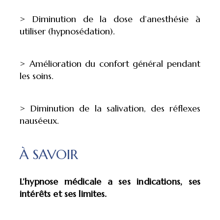
> Diminution de la dose d’anesthésie à
utiliser (hypnosédation).
> Amélioration du confort général pendant
les soins.
> Diminution de la salivation, des réflexes
nauséeux.
À SAVOIR
L’hypnose médicale a ses indications, ses
intérêts et ses limites.