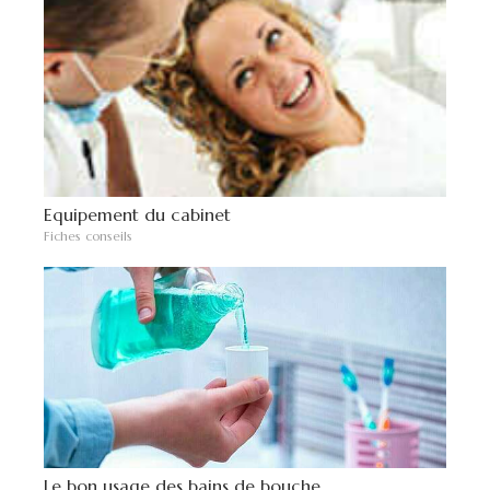
Equipement du cabinet
Fiches conseils
Le bon usage des bains de bouche