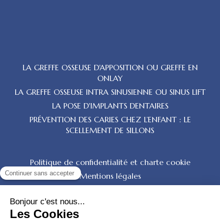
LA GREFFE OSSEUSE D'APPOSITION OU GREFFE EN
ONLAY
LA GREFFE OSSEUSE INTRA SINUSIENNE OU SINUS LIFT
LA POSE D'IMPLANTS DENTAIRES
PRÉVENTION DES CARIES CHEZ L’ENFANT : LE
SCELLEMENT DE SILLONS
Politique de confidentialité et charte cookie
Mentions légales
Conditions Générales Utilisation
Charte déontologique
Ordre national