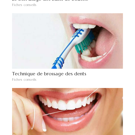
Fiches conseils
Technique de brossage des dents
Fiches conseils