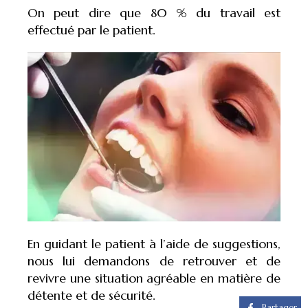
On peut dire que 80 % du travail est
effectué par le patient.
En guidant le patient à l’aide de suggestions,
nous lui demandons de retrouver et de
revivre une situation agréable en matière de
détente et de sécurité.
Partager