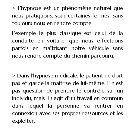
> L’hypnose est un phénomène naturel que
nous pratiquons, sous certaines formes, sans
toujours nous en rendre compte.
L’exemple le plus classique est celui de la
conduite en voiture, que nous effectuons
parfois en maîtrisant notre véhicule sans
nous rendre compte du chemin parcouru.
> Dans l’hypnose médicale, le patient ne dort
pas et garde la maîtrise de lui-même. Il n’est
pas question de prendre le contrôle sur un
individu, mais il s’agit d’un travail en commun
dans lequel la personne va rentrer en
connexion avec ses propres ressources et les
exploiter.