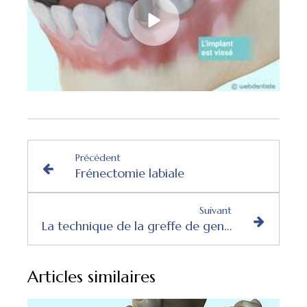
Précédent
Frénectomie labiale
Suivant
La technique de la greffe de gencive
Articles similaires