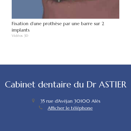
Fixation d’une prothèse par une barre sur 2
implants
Vidéos 3D
Cabinet dentaire du Dr ASTIER
35 rue d'Avéjan
30100
Alès
Afficher le téléphone