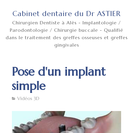
Cabinet dentaire du Dr ASTIER
Chirurgien Dentiste à Alès - Implantologie /
Parodontologie / Chirurgie buccale - Qualifié
dans le traitement des greffes osseuses et greffes
gingivales
Pose d'un implant
simple
Vidéos 3D