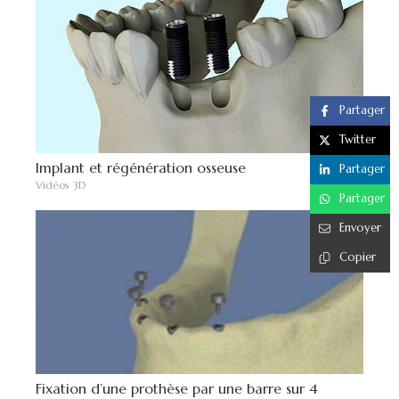
Partager
Twitter
Implant et régénération osseuse
Partager
Vidéos 3D
Partager
Envoyer
Copier
Fixation d’une prothèse par une barre sur 4