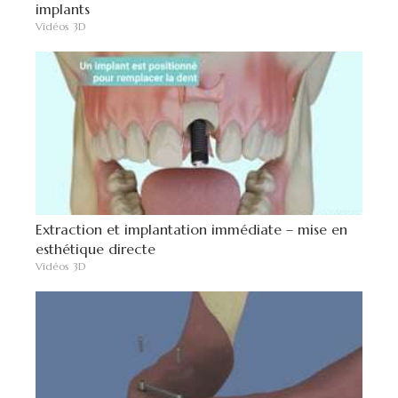
implants
Vidéos 3D
Extraction et implantation immédiate – mise en
esthétique directe
Vidéos 3D