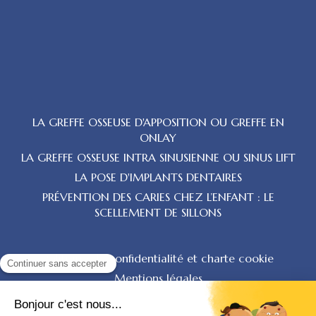
LA GREFFE OSSEUSE D'APPOSITION OU GREFFE EN
ONLAY
LA GREFFE OSSEUSE INTRA SINUSIENNE OU SINUS LIFT
LA POSE D'IMPLANTS DENTAIRES
PRÉVENTION DES CARIES CHEZ L’ENFANT : LE
SCELLEMENT DE SILLONS
Politique de confidentialité et charte cookie
Mentions légales
Conditions Générales Utilisation