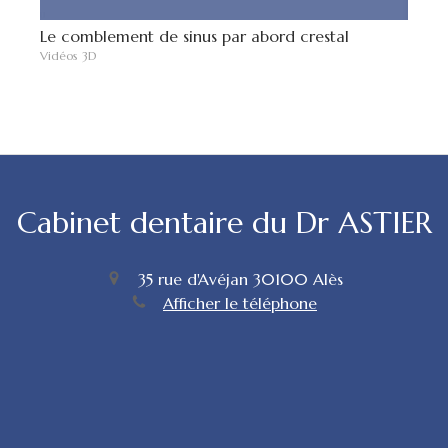
Le comblement de sinus par abord crestal
Vidéos 3D
Cabinet dentaire du Dr ASTIER
35 rue d'Avéjan
30100
Alès
Afficher le téléphone