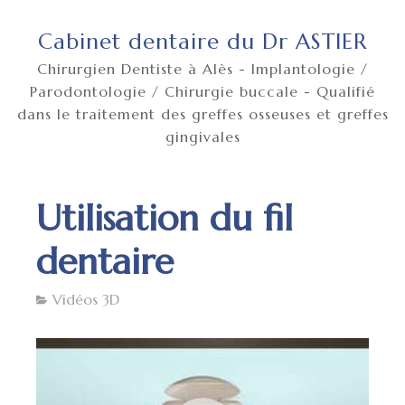
Cabinet dentaire du Dr ASTIER
Chirurgien Dentiste à Alès - Implantologie /
Parodontologie / Chirurgie buccale - Qualifié
dans le traitement des greffes osseuses et greffes
gingivales
Utilisation du fil
dentaire
Vidéos 3D