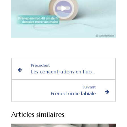
Précédent
Les concentrations en fluor des eaux minérales
Suivant
Frénectomie labiale
Articles similaires