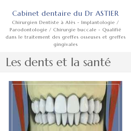
Cabinet dentaire du Dr ASTIER
Chirurgien Dentiste à Alès - Implantologie /
Parodontologie / Chirurgie buccale - Qualifié
dans le traitement des greffes osseuses et greffes
gingivales
Les dents et la santé