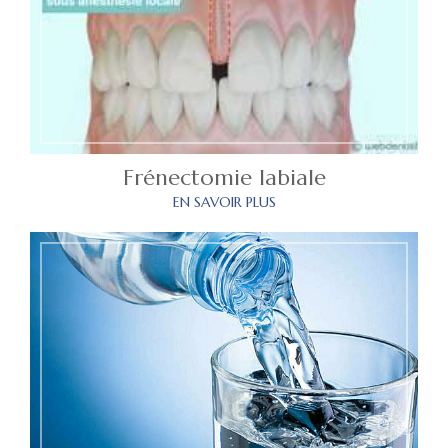
Frénectomie labiale
EN SAVOIR PLUS