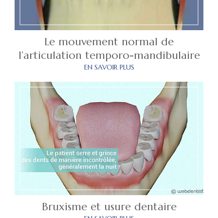
Le mouvement normal de
l’articulation temporo-mandibulaire
EN SAVOIR PLUS
Bruxisme et usure dentaire