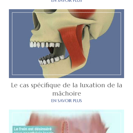
EN SAVOIR PLUS
Le cas spécifique de la luxation de la
mâchoire
EN SAVOIR PLUS