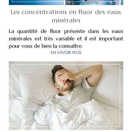
Les concentrations en fluor des eaux
minérales
La quantité de fluor présente dans les eaux
minérales est très variable et il est important
pour vous de bien la connaître.
EN SAVOIR PLUS