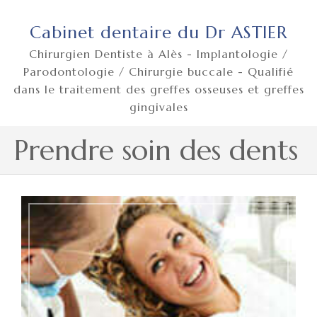
Cabinet dentaire du Dr ASTIER
Chirurgien Dentiste à Alès - Implantologie /
Parodontologie / Chirurgie buccale - Qualifié
dans le traitement des greffes osseuses et greffes
gingivales
Prendre soin des dents