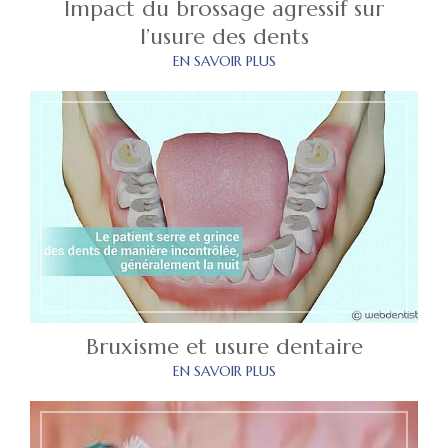
Impact du brossage agressif sur
l’usure des dents
EN SAVOIR PLUS
Bruxisme et usure dentaire
EN SAVOIR PLUS