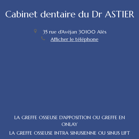
Cabinet dentaire du Dr ASTIER
35 rue d'Avéjan
30100
Alès
Afficher le téléphone
LA GREFFE OSSEUSE D'APPOSITION OU GREFFE EN
ONLAY
LA GREFFE OSSEUSE INTRA SINUSIENNE OU SINUS LIFT