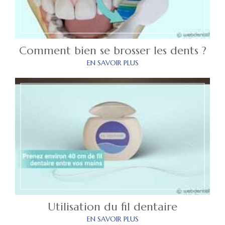
Comment bien se brosser les dents ?
EN SAVOIR PLUS
Utilisation du fil dentaire
EN SAVOIR PLUS