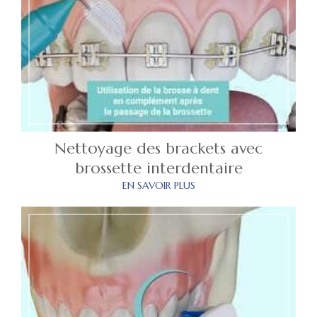
Nettoyage des brackets avec
brossette interdentaire
EN SAVOIR PLUS