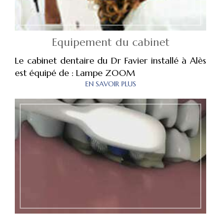
Equipement du cabinet
Le cabinet dentaire du Dr Favier installé à Alès
est équipé de : Lampe ZOOM
EN SAVOIR PLUS