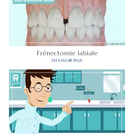
Frénectomie labiale
EN SAVOIR PLUS