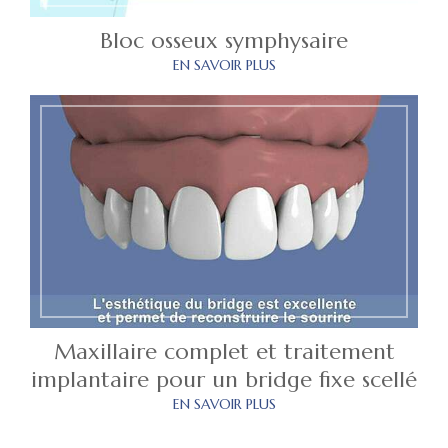
Bloc osseux symphysaire
EN SAVOIR PLUS
Maxillaire complet et traitement
implantaire pour un bridge fixe scellé
EN SAVOIR PLUS