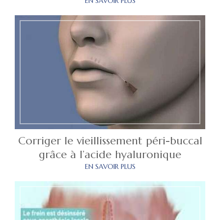
EN SAVOIR PLUS
Corriger le vieillissement péri-buccal
grâce à l’acide hyaluronique
EN SAVOIR PLUS