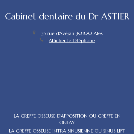
Cabinet dentaire du Dr ASTIER
35 rue d'Avéjan
30100
Alès
Afficher le téléphone
LA GREFFE OSSEUSE D'APPOSITION OU GREFFE EN
ONLAY
LA GREFFE OSSEUSE INTRA SINUSIENNE OU SINUS LIFT