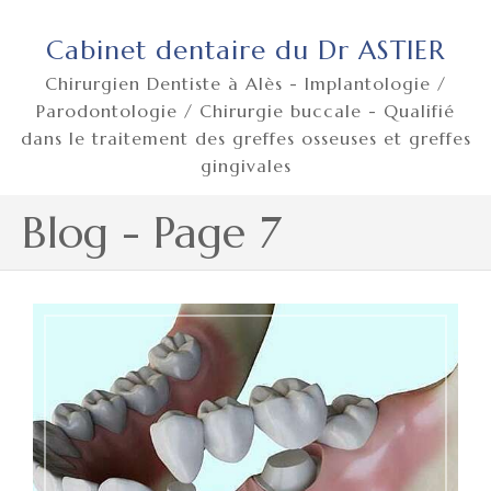
Cabinet dentaire du Dr ASTIER
Chirurgien Dentiste à Alès - Implantologie /
Parodontologie / Chirurgie buccale - Qualifié
dans le traitement des greffes osseuses et greffes
gingivales
Blog - Page 7