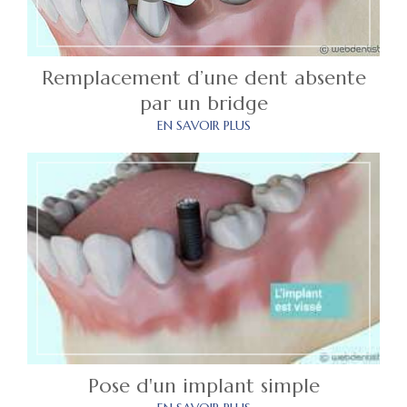
Remplacement d’une dent absente
par un bridge
EN SAVOIR PLUS
Pose d'un implant simple